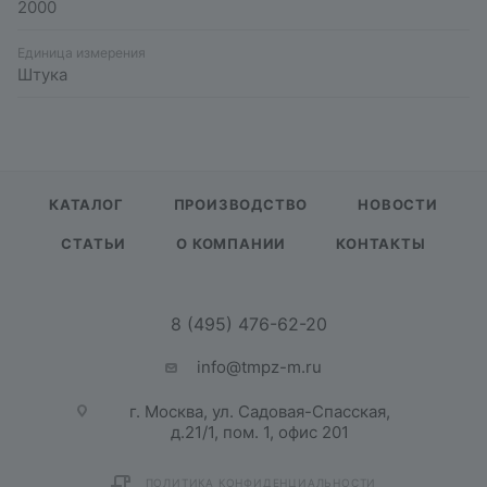
2000
Единица измерения
Штука
КАТАЛОГ
ПРОИЗВОДСТВО
НОВОСТИ
СТАТЬИ
О КОМПАНИИ
КОНТАКТЫ
8 (495) 476-62-20
info@tmpz-m.ru
г. Москва, ул. Садовая-Спасская,
д.21/1, пом. 1, офис 201
ПОЛИТИКА КОНФИДЕНЦИАЛЬНОСТИ