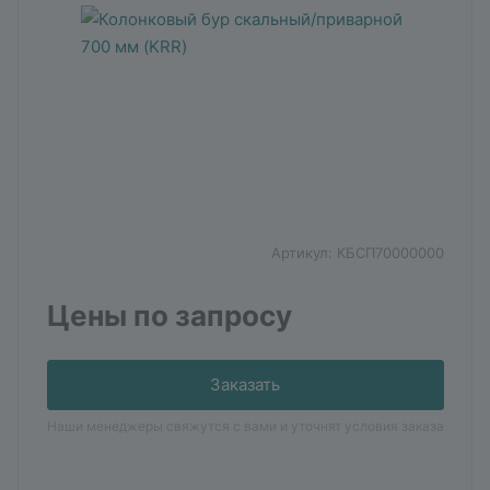
Артикул:
КБСП70000000
Цены по запросу
Заказать
Наши менеджеры свяжутся с вами и уточнят условия заказа