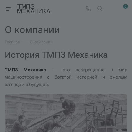
0
О компании
—
Главная
О компании
История ТМПЗ Механика
ТМПЗ Механика
— это возвращение в мир
машиностроения с богатой историей и смелым
взглядом в будущее.