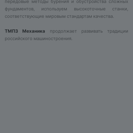
передовые методы бурения и обустройства сложных
фундаментов, используем высокоточные станки,
соответствующие мировым стандартам качества.
ТМПЗ Механика
продолжает развивать традиции
российского машиностроения.