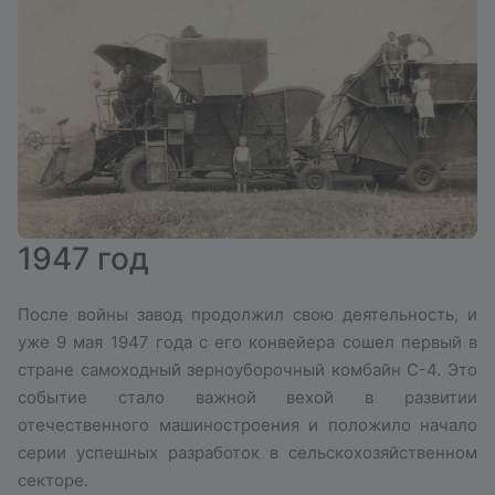
1947 год
После войны завод продолжил свою деятельность, и
уже 9 мая 1947 года с его конвейера сошел первый в
стране самоходный зерноуборочный комбайн С-4. Это
событие стало важной вехой в развитии
отечественного машиностроения и положило начало
серии успешных разработок в сельскохозяйственном
секторе.