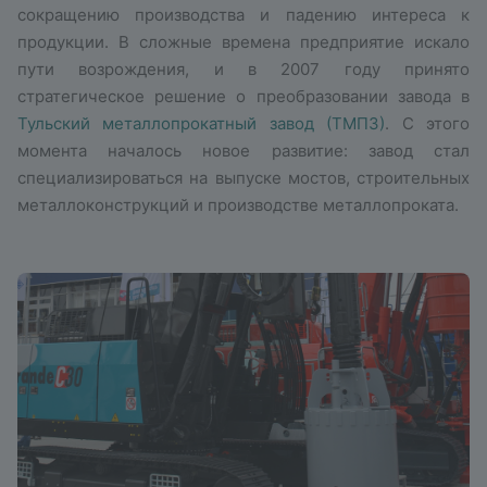
сокращению производства и падению интереса к
продукции. В сложные времена предприятие искало
пути возрождения, и в 2007 году принято
стратегическое решение о преобразовании завода в
Тульский металлопрокатный завод (ТМПЗ)
. С этого
момента началось новое развитие: завод стал
специализироваться на выпуске мостов, строительных
металлоконструкций и производстве металлопроката.