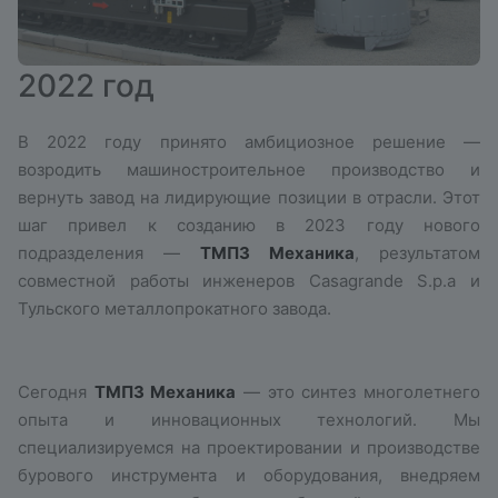
2022 год
В 2022 году принято амбициозное решение —
возродить машиностроительное производство и
вернуть завод на лидирующие позиции в отрасли. Этот
шаг привел к созданию в 2023 году нового
подразделения —
ТМПЗ Механика
, результатом
совместной работы инженеров Casagrande S.p.a и
Тульского металлопрокатного завода.
Сегодня
ТМПЗ Механика
— это синтез многолетнего
опыта и инновационных технологий. Мы
специализируемся на проектировании и производстве
бурового инструмента и оборудования, внедряем