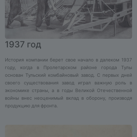
1937 год
История компании берет свое начало в далеком 1937
году, когда в Пролетарском районе города Тулы
основан Тульский комбайновый завод. С первых дней
своего существования завод играл важную роль в
экономике страны, а в годы Великой Отечественной
войны внес неоценимый вклад в оборону, производя
продукцию для фронта.