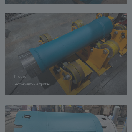
11 фото
Бетонолитные трубы