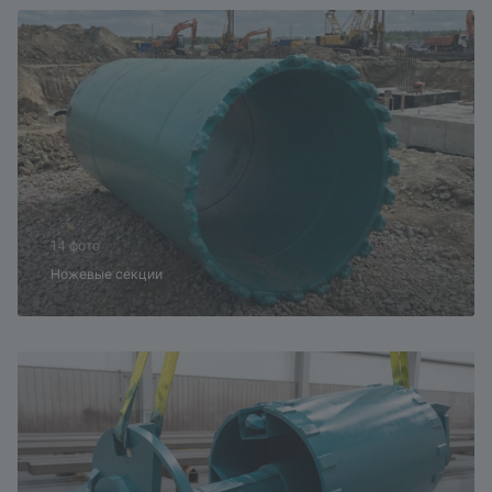
14 фото
Ножевые секции