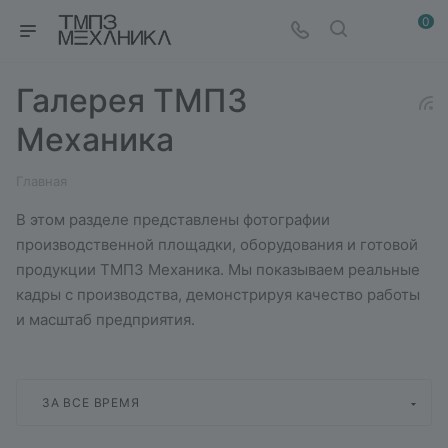
0
Галерея ТМПЗ
Механика
Главная
В этом разделе представлены фотографии
производственной площадки, оборудования и готовой
продукции ТМПЗ Механика. Мы показываем реальные
кадры с производства, демонстрируя качество работы
и масштаб предприятия.
ЗА ВСЕ ВРЕМЯ