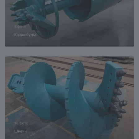
8 фото
Ковшебуры
14 фото
Шнеки