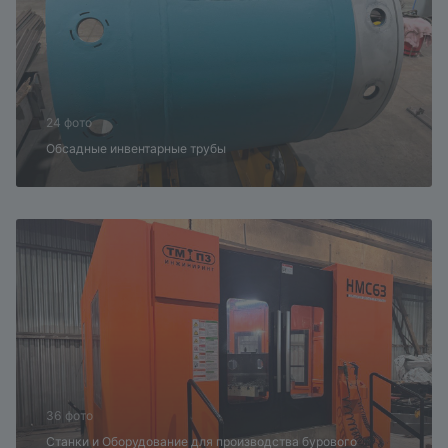
24 фото
Обсадные инвентарные трубы
36 фото
Станки и Оборудование для производства бурового