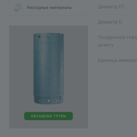
Диаметр D1
Расходные материалы
Диаметр D
Посадочное гнез
штангу
Единица измере