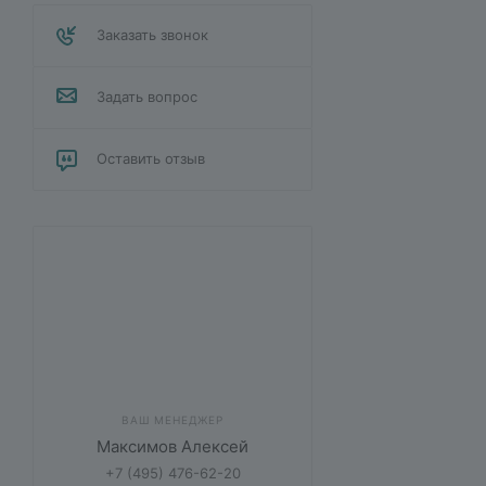
Заказать звонок
Задать вопрос
Оставить отзыв
ВАШ МЕНЕДЖЕР
Максимов Алексей
+7 (495) 476-62-20