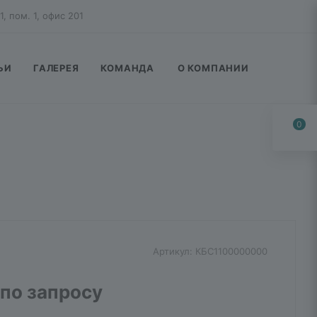
1, пом. 1, офис 201
ЬИ
ГАЛЕРЕЯ
КОМАНДА
О КОМПАНИИ
0
Артикул:
КБС1100000000
по запросу