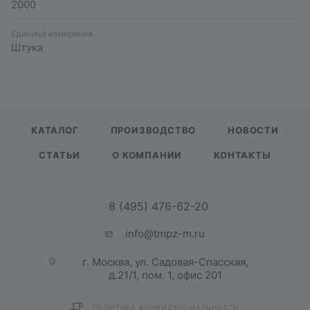
2000
Единица измерения
Штука
КАТАЛОГ
ПРОИЗВОДСТВО
НОВОСТИ
СТАТЬИ
О КОМПАНИИ
КОНТАКТЫ
8 (495) 476-62-20
info@tmpz-m.ru
г. Москва, ул. Садовая-Спасская,
д.21/1, пом. 1, офис 201
ПОЛИТИКА КОНФИДЕНЦИАЛЬНОСТИ