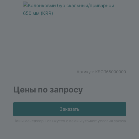
Артикул:
КБСП65000000
Цены по запросу
Заказать
Наши менеджеры свяжутся с вами и уточнят условия заказа