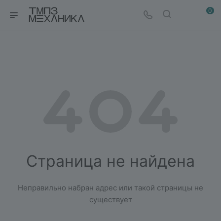
0
Страница не найдена
Неправильно набран адрес или такой страницы не
существует