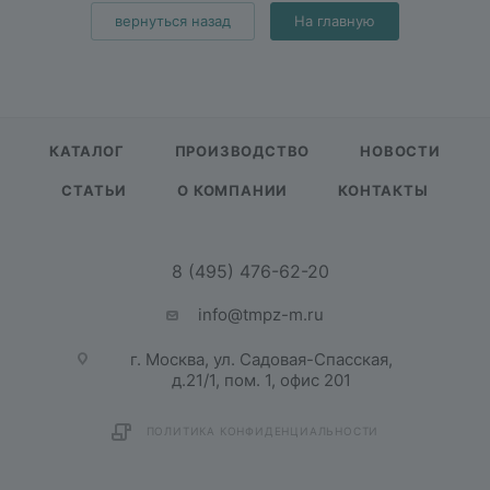
вернуться назад
На главную
КАТАЛОГ
ПРОИЗВОДСТВО
НОВОСТИ
СТАТЬИ
О КОМПАНИИ
КОНТАКТЫ
8 (495) 476-62-20
info@tmpz-m.ru
г. Москва, ул. Садовая-Спасская,
д.21/1, пом. 1, офис 201
ПОЛИТИКА КОНФИДЕНЦИАЛЬНОСТИ